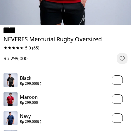
NEVERES Mercurial Rugby Oversized
5.0
(65)
Rp 299,000
Black
Rp 299,000
( )
Maroon
Rp 299,000
Navy
Rp 299,000
( )