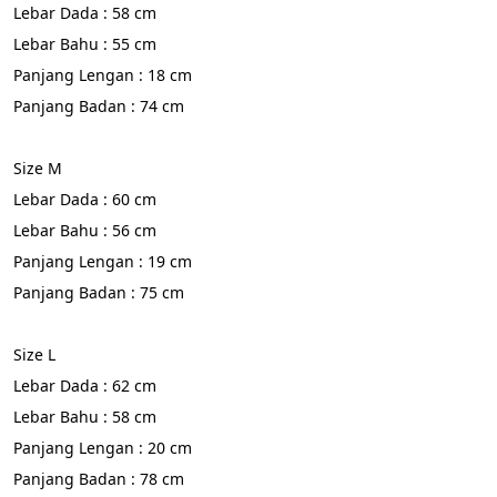
Lebar Dada : 58 cm
Lebar Bahu : 55 cm
Panjang Lengan : 18 cm
Panjang Badan : 74 cm
Size M
Lebar Dada : 60 cm
Lebar Bahu : 56 cm
Panjang Lengan : 19 cm
Panjang Badan : 75 cm
Size L
Lebar Dada : 62 cm
Lebar Bahu : 58 cm
Panjang Lengan : 20 cm
Panjang Badan : 78 cm