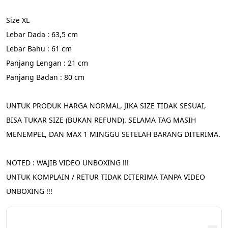
Size XL
Lebar Dada : 63,5 cm
Lebar Bahu : 61 cm
Panjang Lengan : 21 cm
Panjang Badan : 80 cm
UNTUK PRODUK HARGA NORMAL, JIKA SIZE TIDAK SESUAI, 
BISA TUKAR SIZE (BUKAN REFUND). SELAMA TAG MASIH 
MENEMPEL, DAN MAX 1 MINGGU SETELAH BARANG DITERIMA.
NOTED : WAJIB VIDEO UNBOXING !!!
UNTUK KOMPLAIN / RETUR TIDAK DITERIMA TANPA VIDEO 
UNBOXING !!!