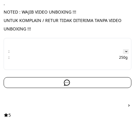
.
NOTED : WAJIB VIDEO UNBOXING !!!
UNTUK KOMPLAIN / RETUR TIDAK DITERIMA TANPA VIDEO 
UNBOXING !!!
:
:
250g
5