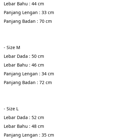
Lebar Bahu : 44 cm
Panjang Lengan : 33 cm
Panjang Badan : 70 cm
- Size M 
Lebar Dada : 50 cm
Lebar Bahu : 46 cm
Panjang Lengan : 34 cm
Panjang Badan : 72 cm
- Size L 
Lebar Dada : 52 cm
Lebar Bahu : 48 cm
Panjang Lengan : 35 cm