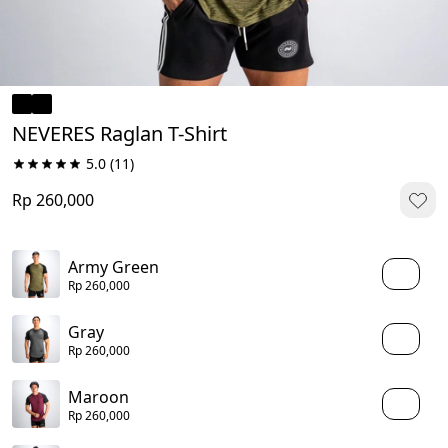
NEVERES Raglan T-Shirt
5.0
(11)
Rp 260,000
Army Green
Rp 260,000
Gray
Rp 260,000
Maroon
Rp 260,000