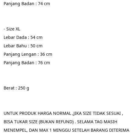
Panjang Badan : 74 cm
- Size XL 
Lebar Dada : 54 cm
Lebar Bahu : 50 cm
Panjang Lengan : 36 cm
Panjang Badan : 76 cm
Berat : 250 g
UNTUK PRODUK HARGA NORMAL ,JIKA SIZE TIDAK SESUAI , 
BISA TUKAR SIZE (BUKAN REFUND) . SELAMA TAG MASIH 
MENEMPEL, DAN MAX 1 MINGGU SETELAH BARANG DITERIMA 